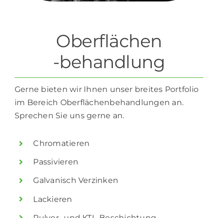
Oberflächen
-behandlung
Gerne bieten wir Ihnen unser breites Portfolio
im Bereich Oberflächenbehandlungen an.
Sprechen Sie uns gerne an.
Chromatieren
Passivieren
Galvanisch Verzinken
Lackieren
Pulver- und KTL-Beschichtung