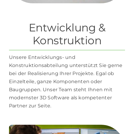
Entwicklung &
Konstruktion
Unsere Entwicklungs- und
Konstruktionsabteilung unterstützt Sie gerne
bei der Realisierung Ihrer Projekte. Egal ob
Einzelteile, ganze Komponenten oder
Baugruppen. Unser Team steht Ihnen mit
modernster 3D Software als kompetenter
Partner zur Seite.