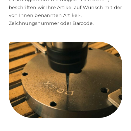
beschriften wir Ihre Artikel auf Wunsch mit der
von Ihnen benannten Artikel-,
Zeichnungsnummer oder Barcode.