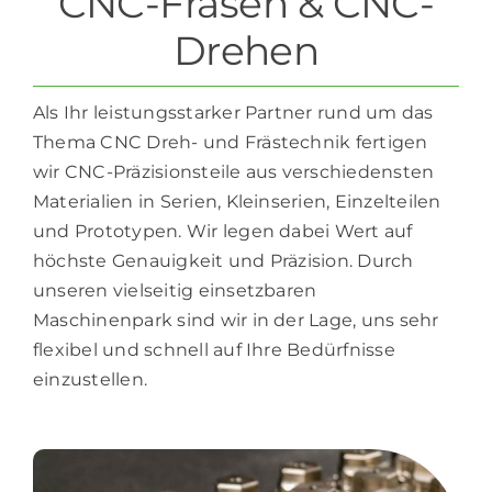
CNC-Fräsen & CNC-
Drehen
Als Ihr leistungsstarker Partner rund um das
Thema CNC Dreh- und Frästechnik fertigen
wir CNC-Präzisionsteile aus verschiedensten
Materialien in Serien, Kleinserien, Einzelteilen
und Prototypen. Wir legen dabei Wert auf
höchste Genauigkeit und Präzision. Durch
unseren vielseitig einsetzbaren
Maschinenpark sind wir in der Lage, uns sehr
flexibel und schnell auf Ihre Bedürfnisse
einzustellen.