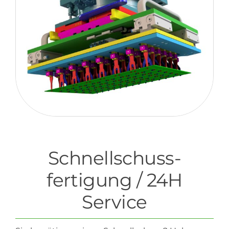
Schnellschuss-
fertigung / 24H
Service