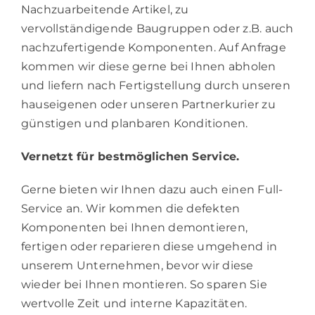
Nachzuarbeitende Artikel, zu
vervollständigende Baugruppen oder z.B. auch
nachzufertigende Komponenten. Auf Anfrage
kommen wir diese gerne bei Ihnen abholen
und liefern nach Fertigstellung durch unseren
hauseigenen oder unseren Partnerkurier zu
günstigen und planbaren Konditionen.
Vernetzt für bestmöglichen Service.
Gerne bieten wir Ihnen dazu auch einen Full-
Service an. Wir kommen die defekten
Komponenten bei Ihnen demontieren,
fertigen oder reparieren diese umgehend in
unserem Unternehmen, bevor wir diese
wieder bei Ihnen montieren. So sparen Sie
wertvolle Zeit und interne Kapazitäten.