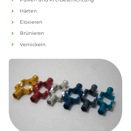
Härten
Eloxieren
Brünieren
Vernickeln