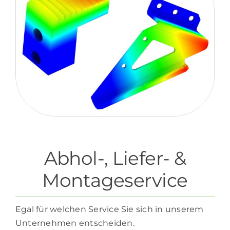
Abhol-, Liefer- &
Montageservice
Egal für welchen Service Sie sich in unserem
Unternehmen entscheiden.