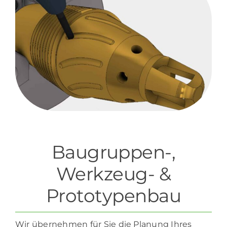
Baugruppen-,
Werkzeug- &
Prototypenbau
Wir übernehmen für Sie die Planung Ihres