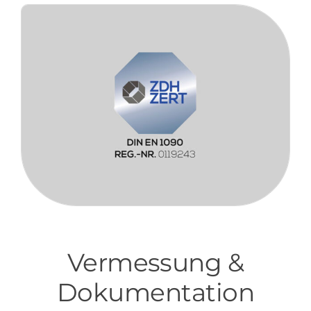
Vermessung &
Dokumentation