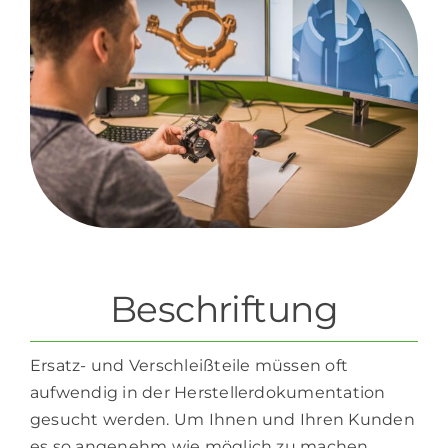
Beschriftung
Ersatz- und Verschleißteile müssen oft
aufwendig in der Herstellerdokumentation
gesucht werden. Um Ihnen und Ihren Kunden
es so angenehm wie möglich zu machen,