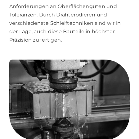
Anforderungen an Oberflächengüten und
Toleranzen. Durch Drahterodieren und
verschiedenste Schleiftechniken sind wir in
der Lage, auch diese Bauteile in höchster
Präzision zu fertigen.