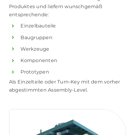
Produktes und liefern wunschgemäß
entsprechende:
Einzelbauteile
Baugruppen
Werkzeuge
Komponenten
Prototypen
Als Einzelteile oder Turn-Key mit dem vorher
abgestimmten Assembly-Level.