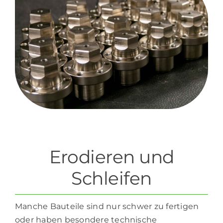
Erodieren und
Schleifen
Manche Bauteile sind nur schwer zu fertigen
oder haben besondere technische