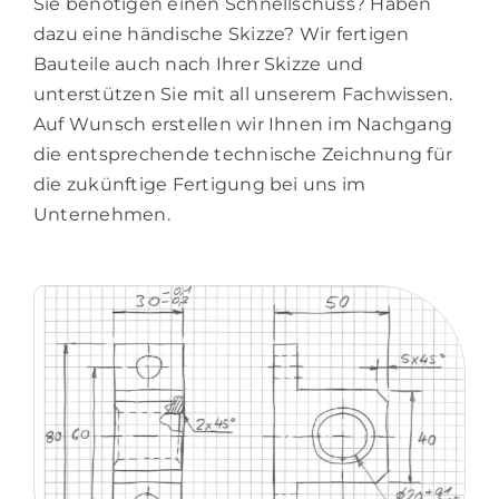
Sie benötigen einen Schnellschuss? Haben
dazu eine händische Skizze? Wir fertigen
Bauteile auch nach Ihrer Skizze und
unterstützen Sie mit all unserem Fachwissen.
Auf Wunsch erstellen wir Ihnen im Nachgang
die entsprechende technische Zeichnung für
die zukünftige Fertigung bei uns im
Unternehmen.