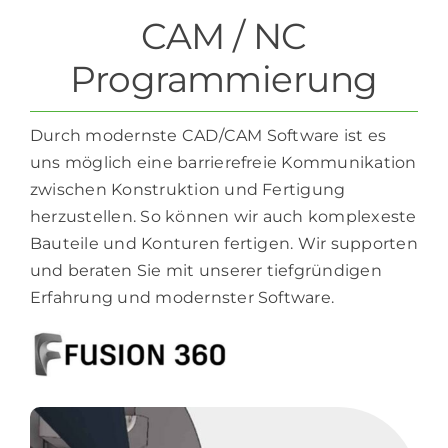
CAM / NC
Programmierung
Durch modernste CAD/CAM Software ist es
uns möglich eine barrierefreie Kommunikation
zwischen Konstruktion und Fertigung
herzustellen. So können wir auch komplexeste
Bauteile und Konturen fertigen. Wir supporten
und beraten Sie mit unserer tiefgründigen
Erfahrung und modernster Software.