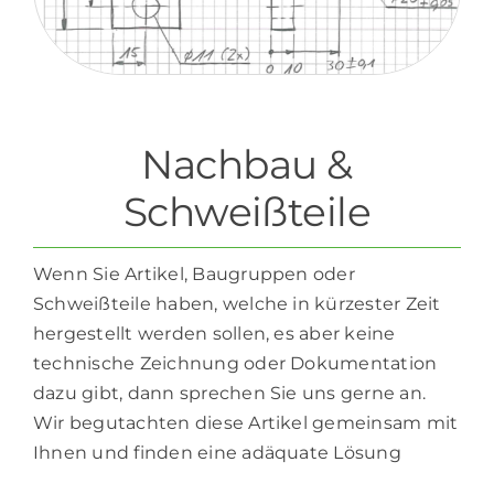
Nachbau &
Schweißteile
Wenn Sie Artikel, Baugruppen oder
Schweißteile haben, welche in kürzester Zeit
hergestellt werden sollen, es aber keine
technische Zeichnung oder Dokumentation
dazu gibt, dann sprechen Sie uns gerne an.
Wir begutachten diese Artikel gemeinsam mit
Ihnen und finden eine adäquate Lösung