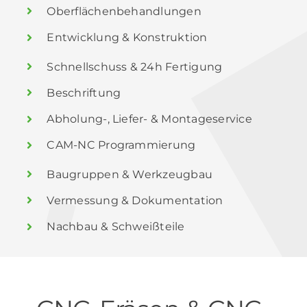
Oberflächenbehandlungen
Entwicklung & Konstruktion
Schnellschuss & 24h Fertigung
Beschriftung
Abholung-, Liefer- & Montageservice
CAM-NC Programmierung
Baugruppen & Werkzeugbau
Vermessung & Dokumentation
Nachbau & Schweißteile