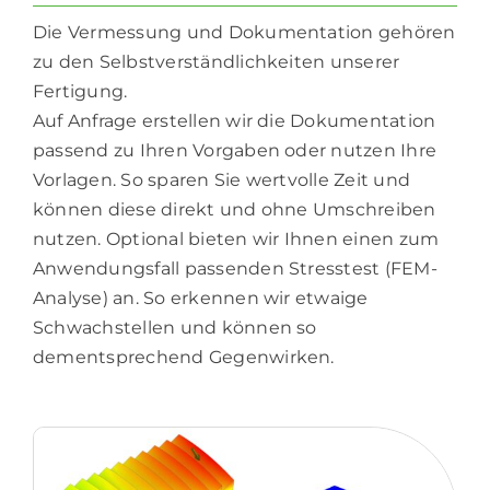
Die Vermessung und Dokumentation gehören
zu den Selbstverständlichkeiten unserer
Fertigung.
Auf Anfrage erstellen wir die Dokumentation
passend zu Ihren Vorgaben oder nutzen Ihre
Vorlagen. So sparen Sie wertvolle Zeit und
können diese direkt und ohne Umschreiben
nutzen. Optional bieten wir Ihnen einen zum
Anwendungsfall passenden Stresstest (FEM-
Analyse) an. So erkennen wir etwaige
Schwachstellen und können so
dementsprechend Gegenwirken.