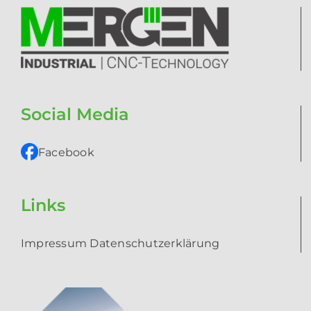
Social Media
Facebook
Links
­Impressum
Datenschutzerklärung