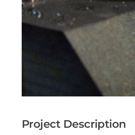
Project Description