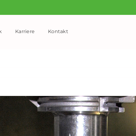
k
Karriere
Kontakt