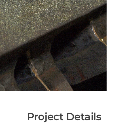
Project Details