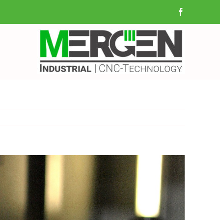
Facebook